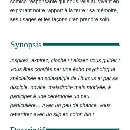
comico-responsable qui nous relie au vivant en
explorant notre rapport à la terre : sa mémoire,
ses usages et les façons d’en prendre soin.
Synopsis
Inspirez, expirez, cloche ! Laissez-vous guider !
Vous êtes conviés par une écho-psychologue
spécialisée en solastalgie de l’humus et par sa
disciple, novice, maladroite mais motivée, à
participer à une cérémonie un peu
particulière… Avec un peu de chance, vous
repartirez avec un slip en coton bio !