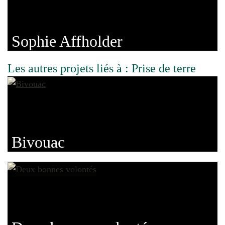
Sophie Affholder
Les autres projets liés à : Prise de terre
Bivouac