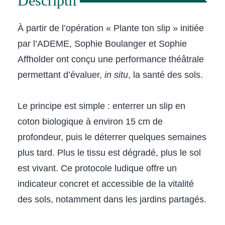
Descriptif
À partir de l’opération « Plante ton slip » initiée
par l’ADEME, Sophie Boulanger et Sophie
Affholder ont conçu une performance théâtrale
permettant d’évaluer,
in situ
, la santé des sols.
Le principe est simple : enterrer un slip en
coton biologique à environ 15 cm de
profondeur, puis le déterrer quelques semaines
plus tard. Plus le tissu est dégradé, plus le sol
est vivant. Ce protocole ludique offre un
indicateur concret et accessible de la vitalité
des sols, notamment dans les jardins partagés.