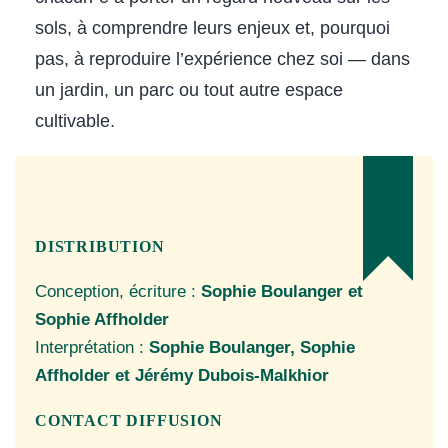
sols, à comprendre leurs enjeux et, pourquoi
pas, à reproduire l’expérience chez soi — dans
un jardin, un parc ou tout autre espace
cultivable.
DISTRIBUTION
Conception, écriture :
Sophie Boulanger et
Sophie Affholder
Interprétation :
Sophie Boulanger, Sophie
Affholder et Jérémy Dubois-Malkhior
CONTACT DIFFUSION