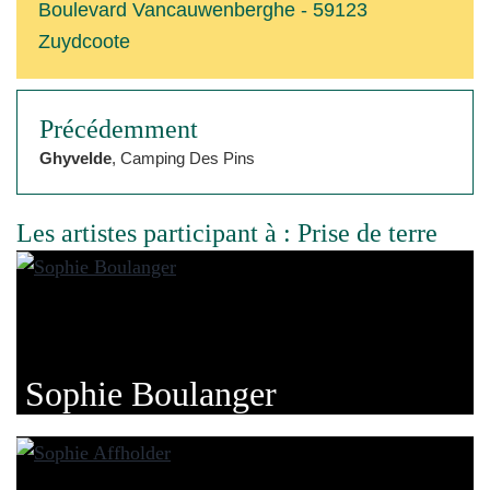
Boulevard Vancauwenberghe - 59123
Zuydcoote
Précédemment
Ghyvelde
, Camping Des Pins
Les artistes participant à : Prise de terre
Sophie Boulanger