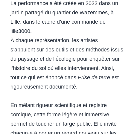
La performance a été créée en 2022 dans un
jardin partagé du quartier de Wazemmes, à
Lille, dans le cadre d’une commande de
lille3000.
À chaque représentation, les artistes
s’appuient sur des outils et des méthodes issus
du paysage et de l’écologie pour enquêter sur
l’histoire du sol où elles interviennent. Ainsi,
tout ce qui est énoncé dans
Prise de terre
est
rigoureusement documenté.
En mêlant rigueur scientifique et registre
comique, cette forme légère et immersive
permet de toucher un large public. Elle invite
chacun·e à porter un regard nouveau sur les