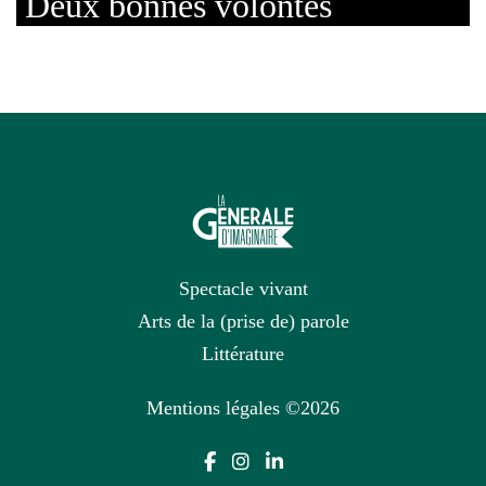
Deux bonnes volontés
Spectacle vivant
Arts de la (prise de) parole
Littérature
Mentions légales
©2026