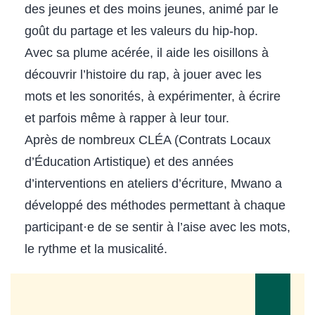
des jeunes et des moins jeunes, animé par le
goût du partage et les valeurs du hip-hop.
Avec sa plume acérée, il aide les oisillons à
découvrir l’histoire du rap, à jouer avec les
mots et les sonorités, à expérimenter, à écrire
et parfois même à rapper à leur tour.
Après de nombreux CLÉA (Contrats Locaux
d’Éducation Artistique) et des années
d’interventions en ateliers d’écriture, Mwano a
développé des méthodes permettant à chaque
participant·e de se sentir à l’aise avec les mots,
le rythme et la musicalité.