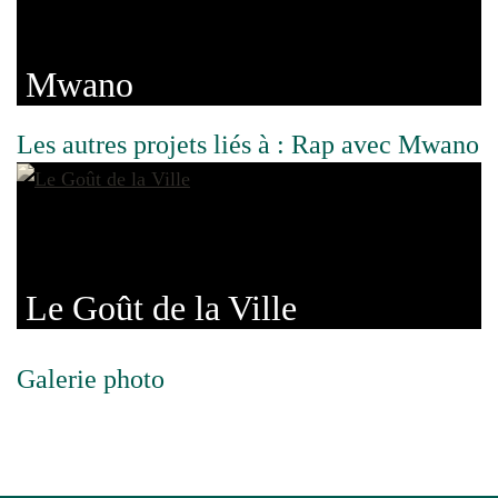
Mwano
Les autres projets liés à : Rap avec Mwano
Le Goût de la Ville
Galerie photo