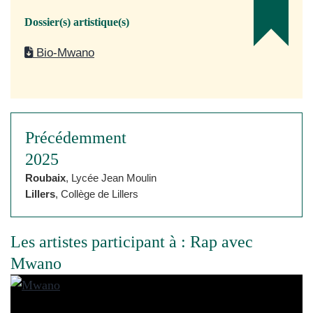
Dossier(s) artistique(s)
Bio-Mwano
Précédemment
2025
Roubaix
, Lycée Jean Moulin
Lillers
, Collège de Lillers
Les artistes participant à : Rap avec
Mwano