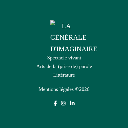
Spectacle vivant
Arts de la (prise de) parole
Littérature
Mentions légales
©2026