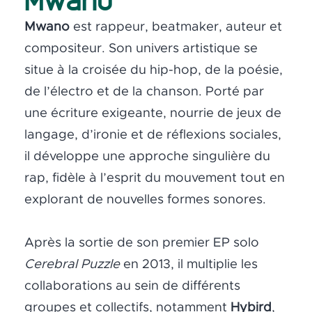
Mwano
est rappeur, beatmaker, auteur et
compositeur. Son univers artistique se
situe à la croisée du hip-hop, de la poésie,
de l’électro et de la chanson. Porté par
une écriture exigeante, nourrie de jeux de
langage, d’ironie et de réflexions sociales,
il développe une approche singulière du
rap, fidèle à l’esprit du mouvement tout en
explorant de nouvelles formes sonores.
Après la sortie de son premier EP solo
Cerebral Puzzle
en 2013, il multiplie les
collaborations au sein de différents
groupes et collectifs, notamment
Hybird
,