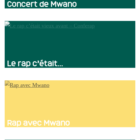
Concert de Mwano
Le rap c’était...
Rap avec Mwano