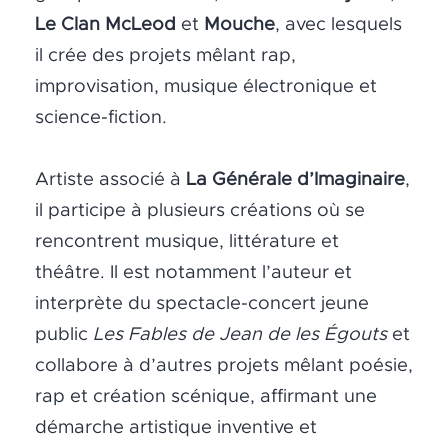
Le Clan McLeod
et
Mouche
, avec lesquels
il crée des projets mêlant rap,
improvisation, musique électronique et
science-fiction.
Artiste associé à
La Générale d’Imaginaire
,
il participe à plusieurs créations où se
rencontrent musique, littérature et
théâtre. Il est notamment l’auteur et
interprète du spectacle-concert jeune
public
Les Fables de Jean de les Égouts
et
collabore à d’autres projets mêlant poésie,
rap et création scénique, affirmant une
démarche artistique inventive et