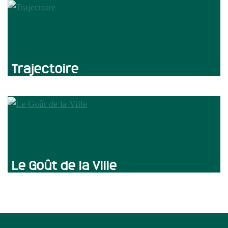
Trajectoire
Le Goût de la Ville