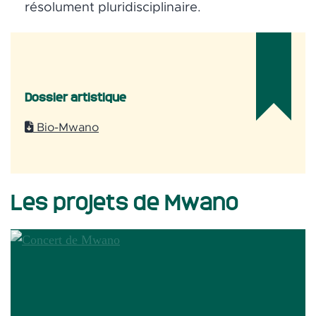
résolument pluridisciplinaire.
Dossier artistique
Bio-Mwano
Les projets de Mwano