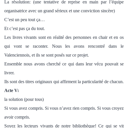
La résolution: (une tentative de reprise en main par l’équipe
organisatrice avec un grand sérieux et une conviction sincère)
C’est un peu tout ça…
Et c’est pas ça du tout.
Les livres vivants sont en réalité des personnes en chair et en os
qui vont se raconter. Nous les avons rencontré dans le
Valenciennois, et ils se sont posés sur ce projet.
Ensemble nous avons cherché ce qui dans leur vécu pouvait se
livrer.
Ils sont des titres originaux qui affirment la particularité de chacun.
Acte V:
la solution (pour tous)
Si vous avez compris. Si vous n’avez rien compris. Si vous croyez
avoir compris.
Soyez les lecteurs vivants de notre bibliothèque! Ce qui se vit