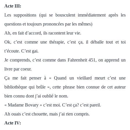
Acte III:
Les suppositions (qui se bousculent immédiatement après les
questions et toujours prononcées par les mêmes)
Ah, en fait d’accord, ils racontent leur vie.
Ok, c’est comme une thérapie, c’est ça, il déballe tout et toi
t’écoute. C’est gai.
Je comprends, c’est comme dans Fahrenheit 451, on apprend un
livre par coeur.
Ça me fait penser à « Quand un vieillard meurt c’est une
bibliothèque qui brûle », cette phrase bien connue de cet auteur
bien connu dont j’ai oublié le nom.
« Madame Bovary » c’est moi. C’est ça? c’est pareil.
Ah ouais c’est chouette, mais j’ai rien compris.
Acte IV: