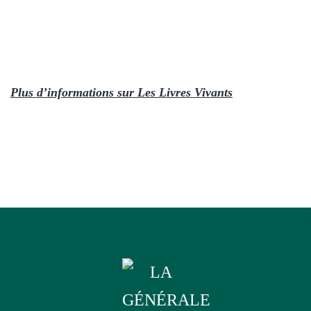
Plus d’informations sur Les Livres Vivants