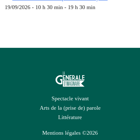
19/09/2026 - 10 h 30 min - 19 h 30 min
Spectacle vivant
Arts de la (prise de) parole
Littérature
Mentions légales
©2026