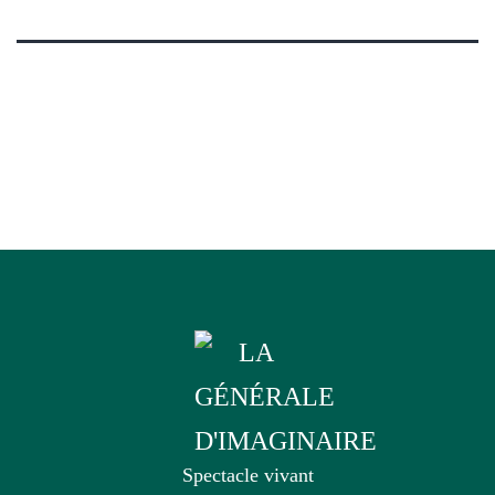
Spectacle vivant