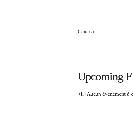
Canada
Upcoming E
<li>Aucun évènement à c