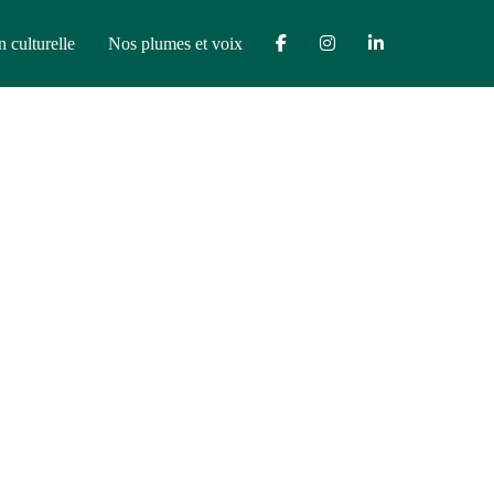
n culturelle
Nos plumes et voix