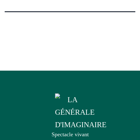
Spectacle vivant