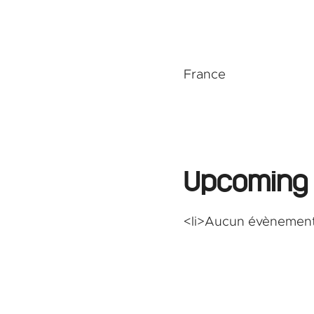
France
Upcoming
<li>Aucun évènement