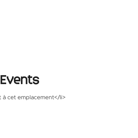
 Events
 à cet emplacement</li>