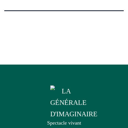
Spectacle vivant