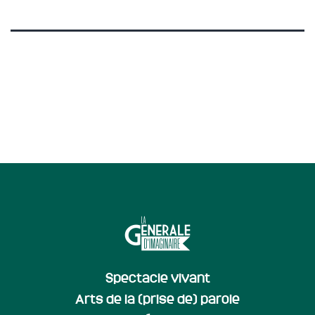
Spectacle vivant
Arts de la (prise de) parole