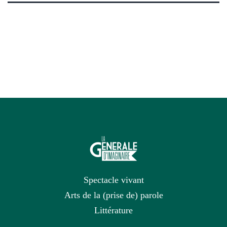
Spectacle vivant
Arts de la (prise de) parole
Littérature