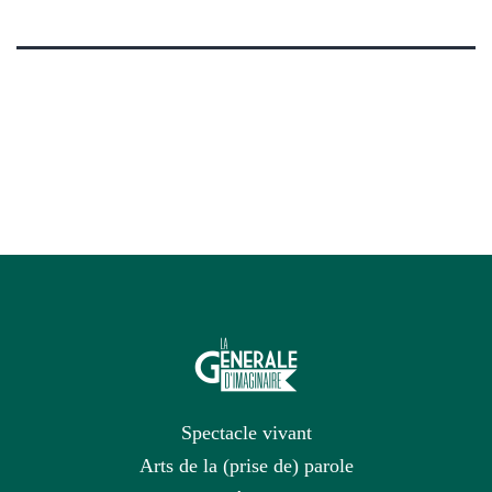
Spectacle vivant
Arts de la (prise de) parole