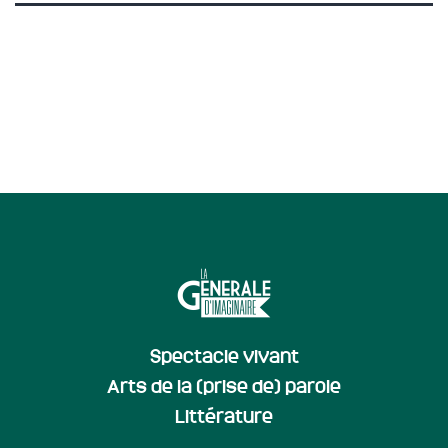
Spectacle vivant
Arts de la (prise de) parole
Littérature