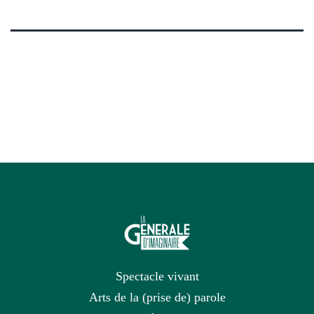
Spectacle vivant
Arts de la (prise de) parole