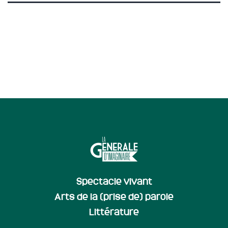
Spectacle vivant
Arts de la (prise de) parole
Littérature