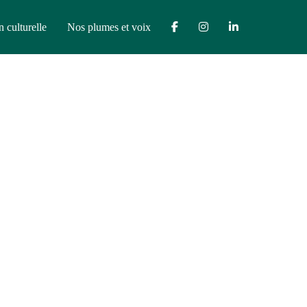
n culturelle
Nos plumes et voix