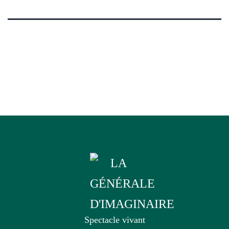
Spectacle vivant