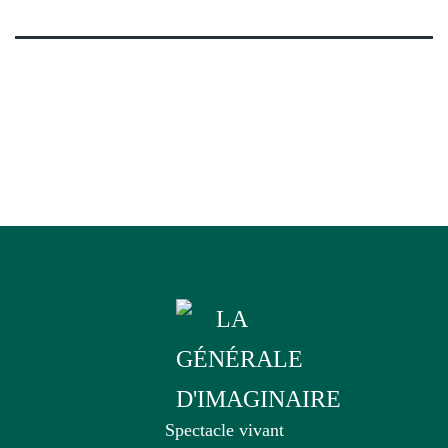
Spectacle vivant