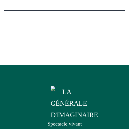
Spectacle vivant