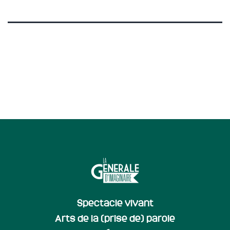
Spectacle vivant
Arts de la (prise de) parole