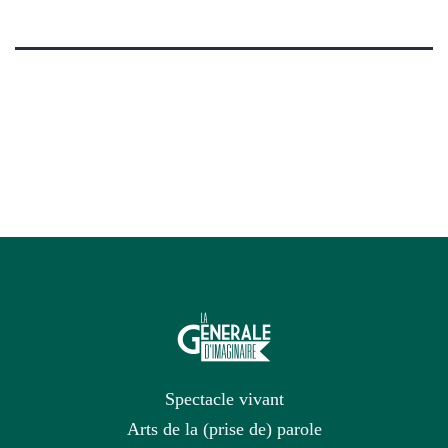
Spectacle vivant
Arts de la (prise de) parole