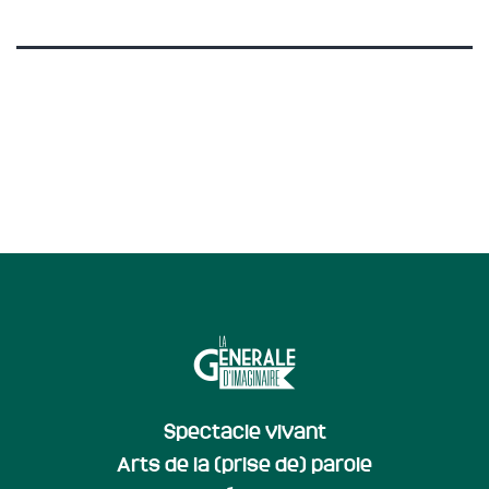
Spectacle vivant
Arts de la (prise de) parole