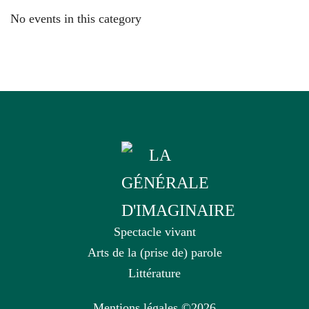
No events in this category
Spectacle vivant
Arts de la (prise de) parole
Littérature
Mentions légales
©2026