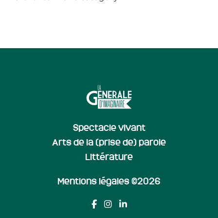
Spectacle vivant
Arts de la (prise de) parole
Littérature
Mentions légales
©2026