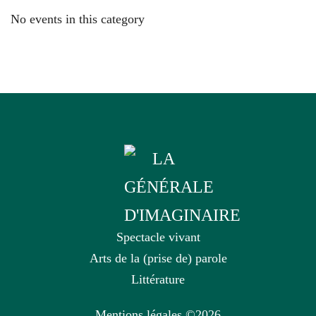
No events in this category
Spectacle vivant
Arts de la (prise de) parole
Littérature
Mentions légales
©2026