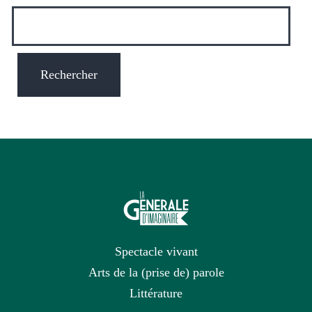
Spectacle vivant
Arts de la (prise de) parole
Littérature