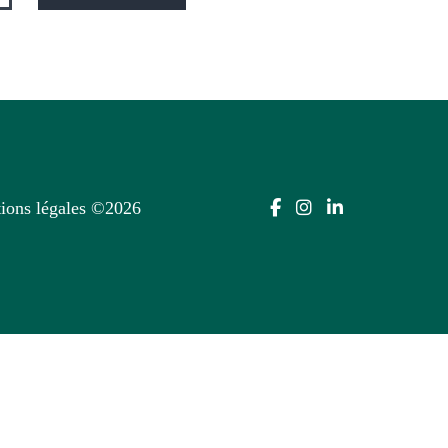
ions légales
©2026