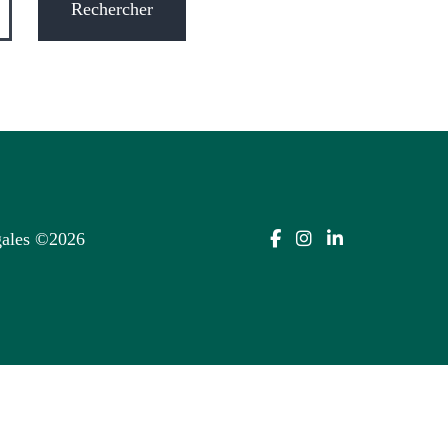
ales
©2026