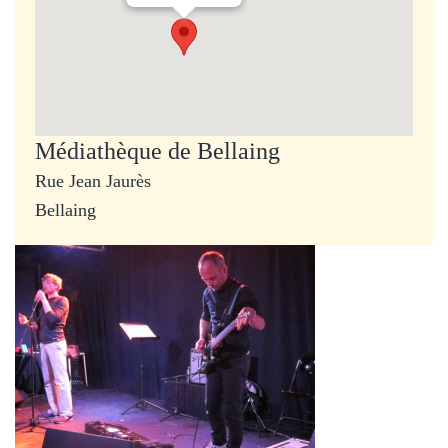
Médiathèque de Bellaing
Rue Jean Jaurès
Bellaing