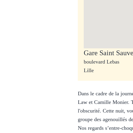
Gare Saint Sauv
boulevard Lebas
Lille
Dans le cadre de la journ
Law et Camille Monier. Tan
l'obscurité. Cette nuit, 
groupe des agenouillés de 
Nos regards s’entre-choque