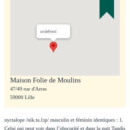
undefined
Maison Folie de Moulins
47/49 rue d'Arras
59000 Lille
nyctalope /nik.ta.lɔp/ masculin et féminin identiques : 1.
Celui qui peut voir dans l’obscurité et dans la nuit Tandis