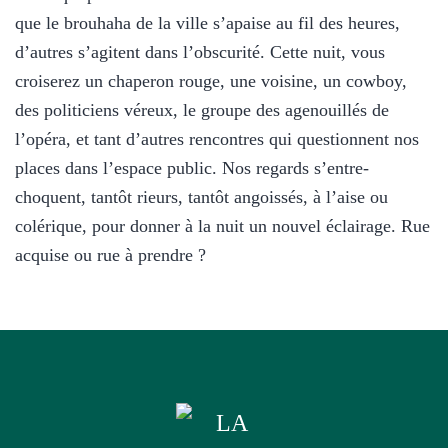
que le brouhaha de la ville s’apaise au fil des heures,
d’autres s’agitent dans l’obscurité. Cette nuit, vous
croiserez un chaperon rouge, une voisine, un cowboy,
des politiciens véreux, le groupe des agenouillés de
l’opéra, et tant d’autres rencontres qui questionnent nos
places dans l’espace public. Nos regards s’entre-
choquent, tantôt rieurs, tantôt angoissés, à l’aise ou
colérique, pour donner à la nuit un nouvel éclairage. Rue
acquise ou rue à prendre ?