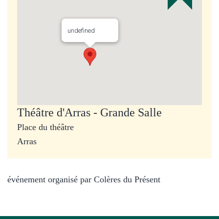
undefined
Théâtre d'Arras - Grande Salle
Place du théâtre
Arras
événement organisé par Colères du Présent