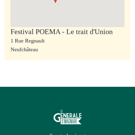
Festival POEMA - Le trait d'Union
1 Rue Regnault
Neufchâteau