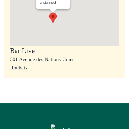
undefined
Bar Live
301 Avenue des Nations Unies
Roubaix