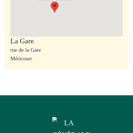
La Gare
rue de la Gare
Méricourt